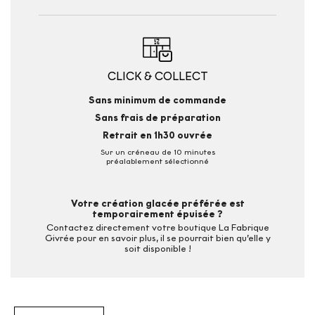
CLICK & COLLECT
Sans minimum de commande
Sans frais de préparation
Retrait en 1h30 ouvrée
Sur un créneau de 10 minutes
préalablement sélectionné
Votre création glacée préférée est
temporairement épuisée ?
Contactez directement votre boutique La Fabrique
Givrée pour en savoir plus, il se pourrait bien qu’elle y
soit disponible !