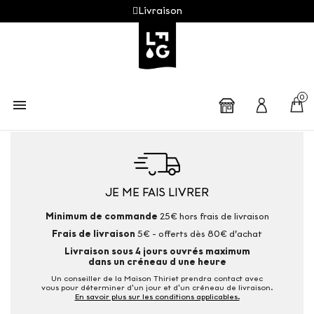
Livraison
0

JE ME FAIS LIVRER
Minimum de commande
25€ hors frais de livraison
Frais de livraison
5€ - offerts dès 80€ d’achat
Livraison sous 4 jours ouvrés maximum
dans un créneau d une heure
Un conseiller de la Maison Thiriet prendra contact avec
vous pour déterminer d'un jour et d'un créneau de livraison.
En savoir plus sur les conditions applicables.