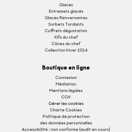
Glaces
Entremets glacés
Glaces Renversantes
Sorbets Tordants
Coffrets dégustation
Kifs du chef
Cônes du chef
Collection hiver 2024
Boutique en ligne
Connexion
Médiation
Mentions légales
CGV
Gérer les cookies
Charte Cookies
Politique de protection
des données personnelles
Accessibilité : non conforme (audit en cours)