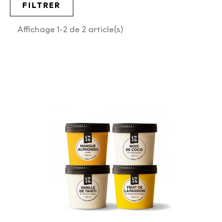
FILTRER
Affichage 1-2 de 2 article(s)