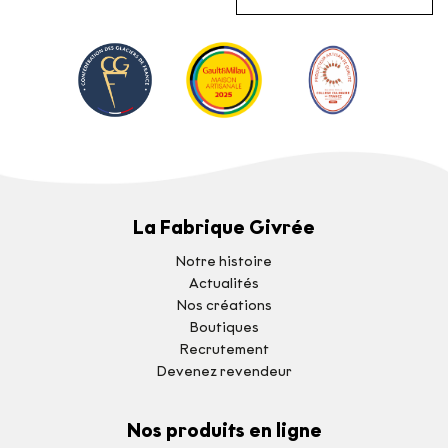
La Fabrique Givrée
Notre histoire
Actualités
Nos créations
Boutiques
Recrutement
Devenez revendeur
Nos produits en ligne