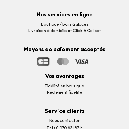
Nos services en ligne
Boutique / Bars à glaces
Livraison à domicile et Click & Collect
Moyens de paiement acceptés
Vos avantages
Fidélité en boutique
Réglement fidelité
Service clients
Nous contacter
Tel :
0 970 831 831*