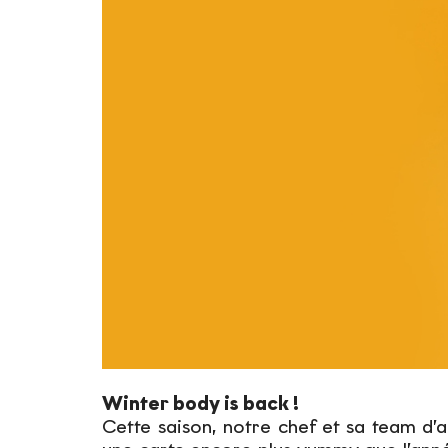
Winter body is back !
Cette saison, notre chef et sa team d’