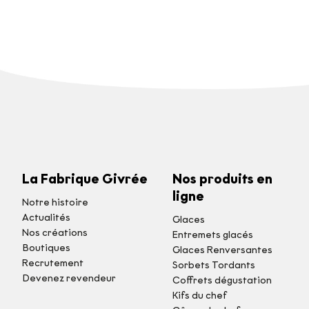
La Fabrique Givrée
Nos produits en
ligne
Notre histoire
Actualités
Glaces
Nos créations
Entremets glacés
Boutiques
Glaces Renversantes
Recrutement
Sorbets Tordants
Devenez revendeur
Coffrets dégustation
Kifs du chef