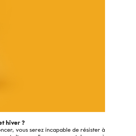
t hiver ?
ncer, vous serez incapable de résister à