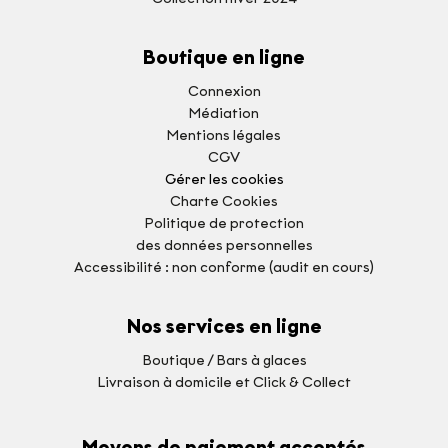
Boutique en ligne
Connexion
Médiation
Mentions légales
CGV
Gérer les cookies
Charte Cookies
Politique de protection
des données personnelles
Accessibilité : non conforme (audit en cours)
Nos services en ligne
Boutique / Bars à glaces
Livraison à domicile et Click & Collect
Moyens de paiement acceptés