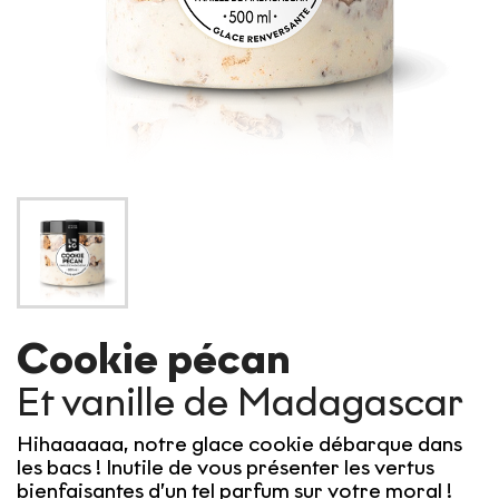
Cookie pécan
Et vanille de Madagascar
Hihaaaaaa, notre glace cookie débarque dans
les bacs ! Inutile de vous présenter les vertus
bienfaisantes d’un tel parfum sur votre moral !