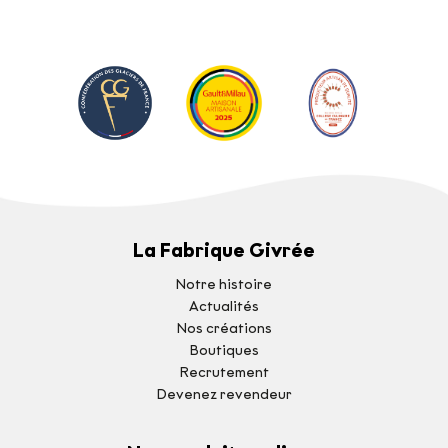
La Fabrique Givrée
Notre histoire
Actualités
Nos créations
Boutiques
Recrutement
Devenez revendeur