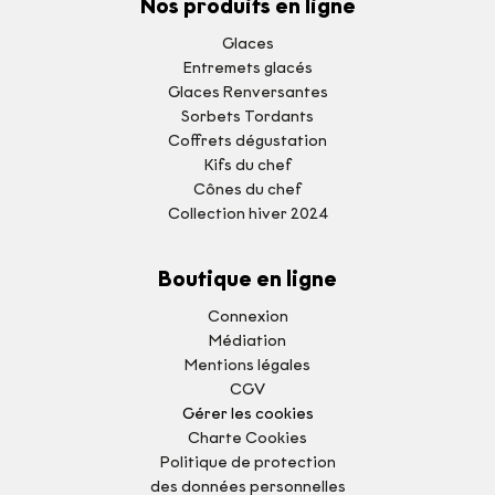
Nos produits en ligne
Glaces
Entremets glacés
Glaces Renversantes
Sorbets Tordants
Coffrets dégustation
Kifs du chef
Cônes du chef
Collection hiver 2024
Boutique en ligne
Connexion
Médiation
Mentions légales
CGV
Gérer les cookies
Charte Cookies
Politique de protection
des données personnelles