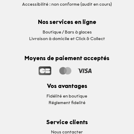
Accessibilité : non conforme (audit en cours)
Nos services en ligne
Boutique / Bars à glaces
Livraison à domicile et Click & Collect
Moyens de paiement acceptés
Vos avantages
Fidélité en boutique
Réglement fidelité
Service clients
Nous contacter