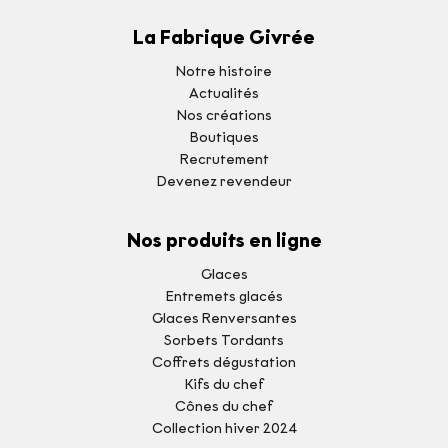
La Fabrique Givrée
Notre histoire
Actualités
Nos créations
Boutiques
Recrutement
Devenez revendeur
Nos produits en ligne
Glaces
Entremets glacés
Glaces Renversantes
Sorbets Tordants
Coffrets dégustation
Kifs du chef
Cônes du chef
Collection hiver 2024