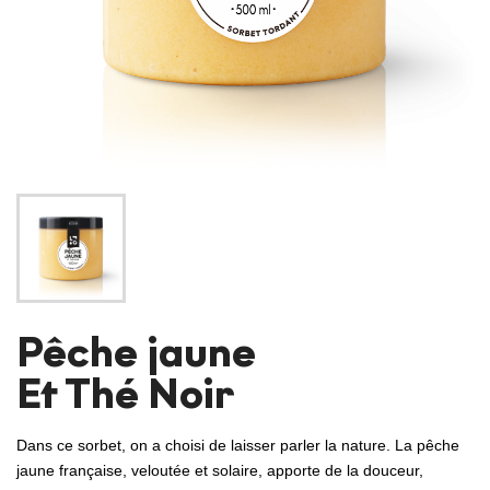
Pêche jaune
Et Thé Noir
Dans ce sorbet, on a choisi de laisser parler la nature. La pêche
jaune française, veloutée et solaire, apporte de la douceur,