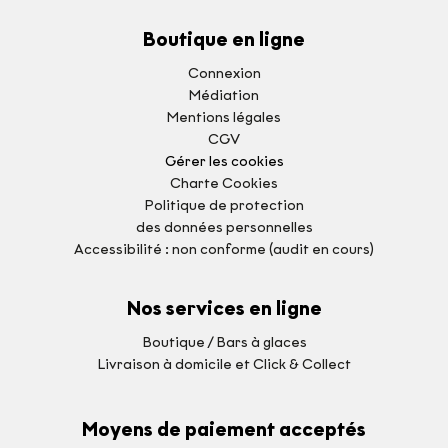
Boutique en ligne
Connexion
Médiation
Mentions légales
CGV
Gérer les cookies
Charte Cookies
Politique de protection
des données personnelles
Accessibilité : non conforme (audit en cours)
Nos services en ligne
Boutique / Bars à glaces
Livraison à domicile et Click & Collect
Moyens de paiement acceptés