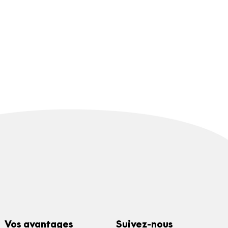
Vos avantages
Suivez-nous