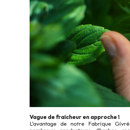
Vague de fraîcheur en approche !
L’avantage de notre Fabrique Givr