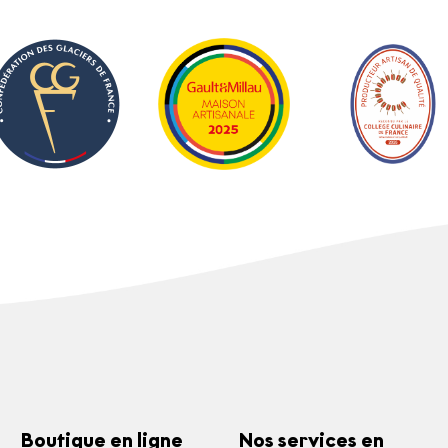
Boutique en ligne
Nos services en