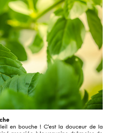
îche
leil en bouche ! C’est la douceur de la