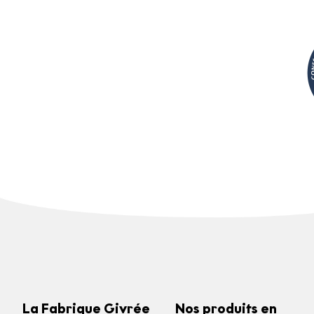
La Fabrique Givrée
Nos produits en