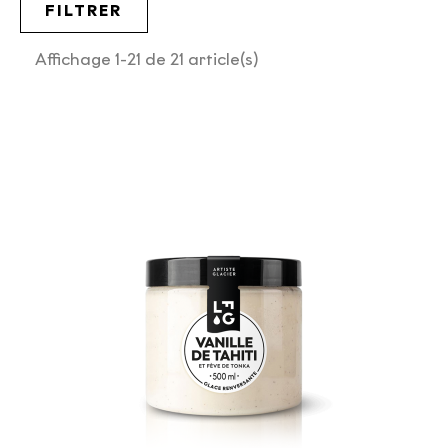
FILTRER
Affichage 1-21 de 21 article(s)