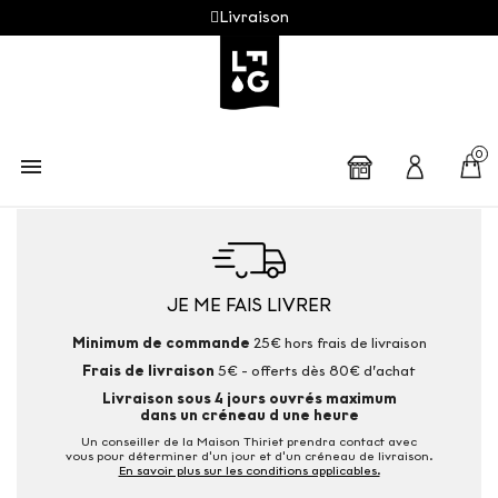
Livraison
0

JE ME FAIS LIVRER
Minimum de commande
25€ hors frais de livraison
Frais de livraison
5€ - offerts dès 80€ d’achat
Livraison sous 4 jours ouvrés maximum
dans un créneau d une heure
Un conseiller de la Maison Thiriet prendra contact avec
vous pour déterminer d'un jour et d'un créneau de livraison.
En savoir plus sur les conditions applicables.