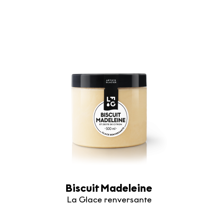
Biscuit Madeleine
La Glace renversante