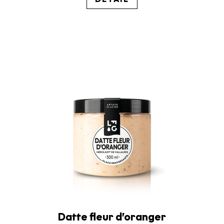
Datte fleur d’oranger