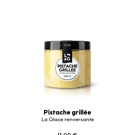
Pistache grillée
La Glace renversante