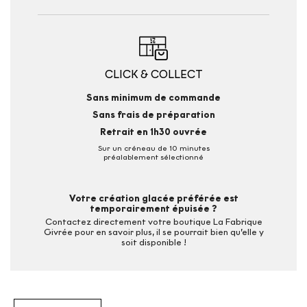
CLICK & COLLECT
Sans minimum de commande
Sans frais de préparation
Retrait en 1h30 ouvrée
Sur un créneau de 10 minutes
préalablement sélectionné
Votre création glacée préférée est
temporairement épuisée ?
Contactez directement votre boutique La Fabrique
Givrée pour en savoir plus, il se pourrait bien qu’elle y
soit disponible !