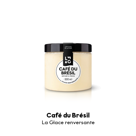
Café du Brésil
La Glace renversante