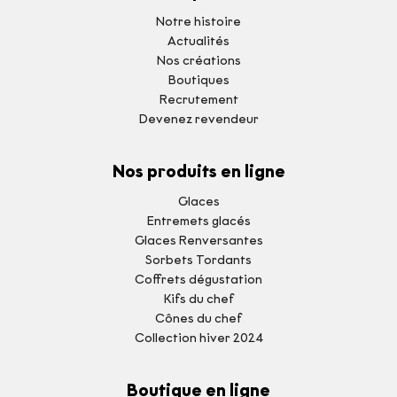
Notre histoire
Actualités
Nos créations
Boutiques
Recrutement
Devenez revendeur
Nos produits en ligne
Glaces
Entremets glacés
Glaces Renversantes
Sorbets Tordants
Coffrets dégustation
Kifs du chef
Cônes du chef
Collection hiver 2024
Boutique en ligne