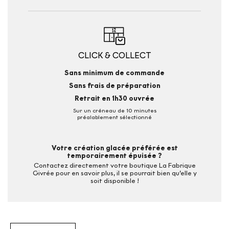
CLICK & COLLECT
Sans minimum de commande
Sans frais de préparation
Retrait en 1h30 ouvrée
Sur un créneau de 10 minutes
préalablement sélectionné
Votre création glacée préférée est
temporairement épuisée ?
Contactez directement votre boutique La Fabrique
Givrée pour en savoir plus, il se pourrait bien qu’elle y
soit disponible !