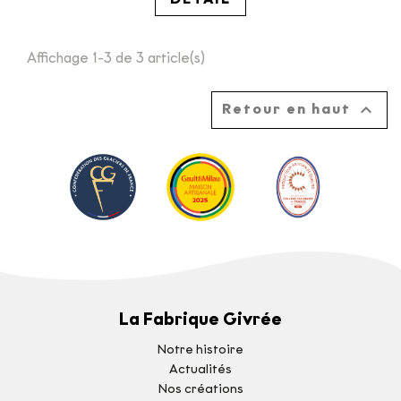
Affichage 1-3 de 3 article(s)

Retour en haut
La Fabrique Givrée
Notre histoire
Actualités
Nos créations