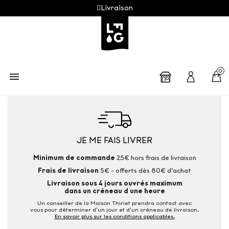
Livraison
0

JE ME FAIS LIVRER
Minimum de commande
25€ hors frais de livraison
Frais de livraison
5€ - offerts dès 80€ d’achat
Livraison sous 4 jours ouvrés maximum
dans un créneau d une heure
Un conseiller de la Maison Thiriet prendra contact avec
vous pour déterminer d'un jour et d'un créneau de livraison.
En savoir plus sur les conditions applicables.