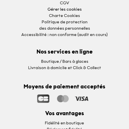
CGV
Gérer les cookies
Charte Cookies
Politique de protection
des données personnelles
Accessibilité : non conforme (audit en cours)
Nos services en ligne
Boutique / Bars à glaces
Livraison à domicile et Click & Collect
Moyens de paiement acceptés
Vos avantages
Fidélité en boutique