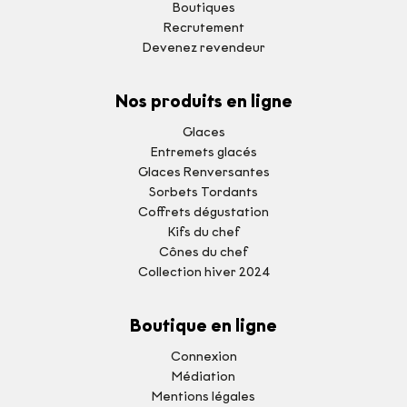
Boutiques
Recrutement
Devenez revendeur
Nos produits en ligne
Glaces
Entremets glacés
Glaces Renversantes
Sorbets Tordants
Coffrets dégustation
Kifs du chef
Cônes du chef
Collection hiver 2024
Boutique en ligne
Connexion
Médiation
Mentions légales